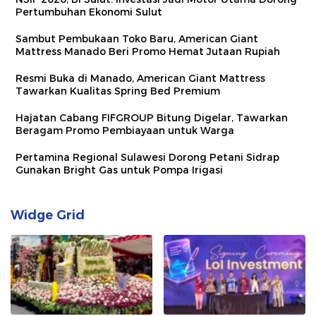
Pertumbuhan Ekonomi Sulut
Sambut Pembukaan Toko Baru, American Giant
Mattress Manado Beri Promo Hemat Jutaan Rupiah
Resmi Buka di Manado, American Giant Mattress
Tawarkan Kualitas Spring Bed Premium
Hajatan Cabang FIFGROUP Bitung Digelar, Tawarkan
Beragam Promo Pembiayaan untuk Warga
Pertamina Regional Sulawesi Dorong Petani Sidrap
Gunakan Bright Gas untuk Pompa Irigasi
Widge Grid