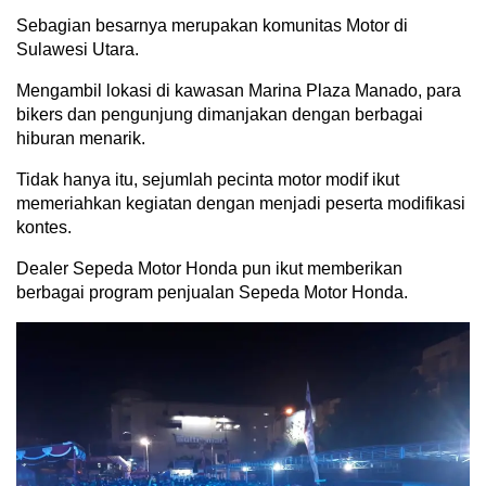
Sebagian besarnya merupakan komunitas Motor di
Sulawesi Utara.
Mengambil lokasi di kawasan Marina Plaza Manado, para
bikers dan pengunjung dimanjakan dengan berbagai
hiburan menarik.
Tidak hanya itu, sejumlah pecinta motor modif ikut
memeriahkan kegiatan dengan menjadi peserta modifikasi
kontes.
Dealer Sepeda Motor Honda pun ikut memberikan
berbagai program penjualan Sepeda Motor Honda.