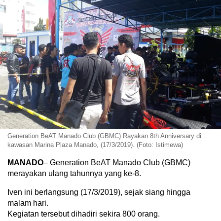
Generation BeAT Manado Club (GBMC) Rayakan 8th Anniversary di
kawasan Marina Plaza Manado, (17/3/2019). (Foto: Istimewa)
MANADO
– Generation BeAT Manado Club (GBMC)
merayakan ulang tahunnya yang ke-8.
Iven ini berlangsung (17/3/2019), sejak siang hingga
malam hari.
Kegiatan tersebut dihadiri sekira 800 orang.