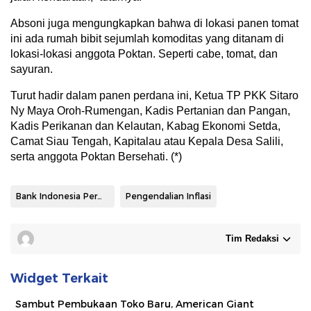
Absoni juga mengungkapkan bahwa di lokasi panen tomat
ini ada rumah bibit sejumlah komoditas yang ditanam di
lokasi-lokasi anggota Poktan. Seperti cabe, tomat, dan
sayuran.
Turut hadir dalam panen perdana ini, Ketua TP PKK Sitaro
Ny Maya Oroh-Rumengan, Kadis Pertanian dan Pangan,
Kadis Perikanan dan Kelautan, Kabag Ekonomi Setda,
Camat Siau Tengah, Kapitalau atau Kepala Desa Salili,
serta anggota Poktan Bersehati. (*)
Bank Indonesia Perwakilan Sulut
Pengendalian Inflasi
Tim Redaksi
Widget Terkait
Sambut Pembukaan Toko Baru, American Giant