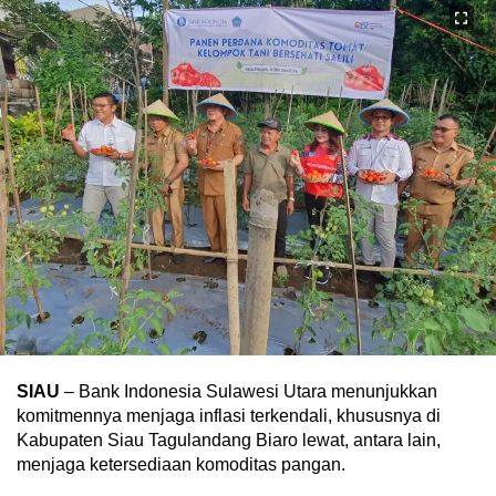
SIAU
– Bank Indonesia Sulawesi Utara menunjukkan
komitmennya menjaga inflasi terkendali, khususnya di
Kabupaten Siau Tagulandang Biaro lewat, antara lain,
menjaga ketersediaan komoditas pangan.