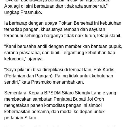
Apalagi di sini berbatuan dan tidak ada sumber air,”
ungkap Prasmuko.
Ia berharap dengan upaya Poktan Bersehati ini kebutuhan
terhadap pangan, khususnya rempah dan sayuran
terpenuhi sehingga harganya tidak naik turun, tetapi stabil.
“Kami berusaha andil dengan memberikan bantuan pupuk,
sarana prasarana, dan bibit. Tergantung kebutuhan tiap
kelompok,” ujarnya.
“Saya pikir ini bisa direplikasi di tempat lain, Pak Kadis
(Pertanian dan Pangan). Paling tidak untuk kebutuhan
sendiri,” kata Prasmuko menambahkan.
Sementara, Kepala BPSDM Sitaro Stengly Langie yang
membacakan sambutan Penjabat Bupati Joi Oroh
mengatakan panen komoditas pangan ini simbol
keberhasilan bersama, dan modal ke depan untuk
pertanian Sitaro.