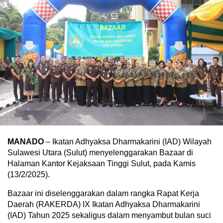
MANADO
– Ikatan Adhyaksa Dharmakarini (IAD) Wilayah
Sulawesi Utara (Sulut) menyelenggarakan Bazaar di
Halaman Kantor Kejaksaan Tinggi Sulut, pada Kamis
(13/2/2025).
Bazaar ini diselenggarakan dalam rangka Rapat Kerja
Daerah (RAKERDA) IX Ikatan Adhyaksa Dharmakarini
(IAD) Tahun 2025 sekaligus dalam menyambut bulan suci