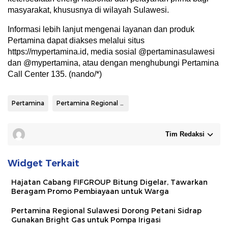
masyarakat, khususnya di wilayah Sulawesi.
Informasi lebih lanjut mengenai layanan dan produk
Pertamina dapat diakses melalui situs
https://mypertamina.id, media sosial @pertaminasulawesi
dan @mypertamina, atau dengan menghubungi Pertamina
Call Center 135. (nando/*)
Pertamina
Pertamina Regional Sulawesi
Tim Redaksi
Widget Terkait
Hajatan Cabang FIFGROUP Bitung Digelar, Tawarkan
Beragam Promo Pembiayaan untuk Warga
Pertamina Regional Sulawesi Dorong Petani Sidrap
Gunakan Bright Gas untuk Pompa Irigasi