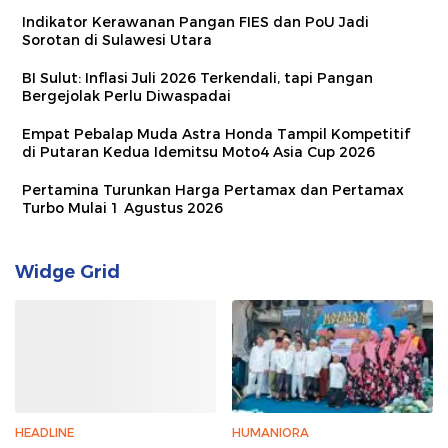
Indikator Kerawanan Pangan FIES dan PoU Jadi
Sorotan di Sulawesi Utara
BI Sulut: Inflasi Juli 2026 Terkendali, tapi Pangan
Bergejolak Perlu Diwaspadai
Empat Pebalap Muda Astra Honda Tampil Kompetitif
di Putaran Kedua Idemitsu Moto4 Asia Cup 2026
Pertamina Turunkan Harga Pertamax dan Pertamax
Turbo Mulai 1 Agustus 2026
Widge Grid
HEADLINE
HUMANIORA