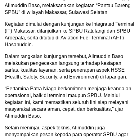
Alimuddin Baso, melaksanakan kegiatan “Pantau Bareng
SPBU” di wilayah Makassar, Sulawesi Selatan.
Kegiatan dimulai dengan kunjungan ke Integrated Terminal
(IT) Makassar, dilanjutkan ke SPBU Ratulangi dan SPBU
Aroepala, serta ditutup di Aviation Fuel Terminal (AFT)
Hasanuddin.
Dalam rangkaian kunjungan tersebut, Alimuddin Baso
melakukan pengecekan langsung terhadap kesiapan
sarfas, kualitas layanan, serta penerapan aspek HSSE
(Health, Safety, Security, and Environment) di lapangan.
“Pertamina Patra Niaga berkomitmen menjaga keandalan
operasional, baik di terminal maupun SPBU. Melalui
kegiatan ini, kami memastikan seluruh lini siap melayani
masyarakat secara aman, cepat, dan berkualitas,” ujar
Alimuddin Baso.
Selain meninjau aspek teknis, Alimuddin juga
menyampaikan pesan kepada para operator SPBU agar