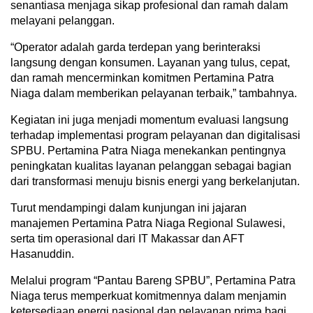
senantiasa menjaga sikap profesional dan ramah dalam
melayani pelanggan.
“Operator adalah garda terdepan yang berinteraksi
langsung dengan konsumen. Layanan yang tulus, cepat,
dan ramah mencerminkan komitmen Pertamina Patra
Niaga dalam memberikan pelayanan terbaik,” tambahnya.
Kegiatan ini juga menjadi momentum evaluasi langsung
terhadap implementasi program pelayanan dan digitalisasi
SPBU. Pertamina Patra Niaga menekankan pentingnya
peningkatan kualitas layanan pelanggan sebagai bagian
dari transformasi menuju bisnis energi yang berkelanjutan.
Turut mendampingi dalam kunjungan ini jajaran
manajemen Pertamina Patra Niaga Regional Sulawesi,
serta tim operasional dari IT Makassar dan AFT
Hasanuddin.
Melalui program “Pantau Bareng SPBU”, Pertamina Patra
Niaga terus memperkuat komitmennya dalam menjamin
ketersediaan energi nasional dan pelayanan prima bagi