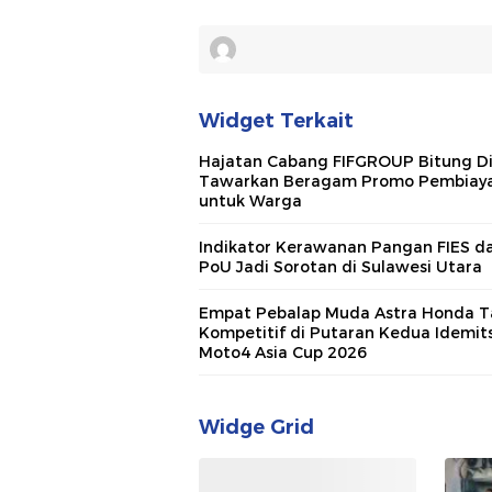
Widget Terkait
Hajatan Cabang FIFGROUP Bitung Di
Tawarkan Beragam Promo Pembiay
untuk Warga
Indikator Kerawanan Pangan FIES d
PoU Jadi Sorotan di Sulawesi Utara
Empat Pebalap Muda Astra Honda T
Kompetitif di Putaran Kedua Idemit
Moto4 Asia Cup 2026
Widge Grid