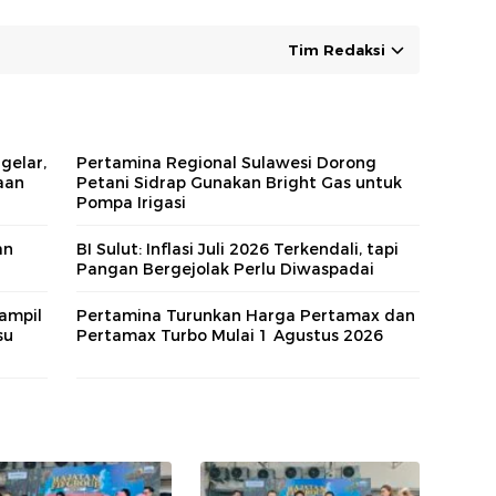
Tim Redaksi
gelar,
Pertamina Regional Sulawesi Dorong
aan
Petani Sidrap Gunakan Bright Gas untuk
Pompa Irigasi
an
BI Sulut: Inflasi Juli 2026 Terkendali, tapi
Pangan Bergejolak Perlu Diwaspadai
ampil
Pertamina Turunkan Harga Pertamax dan
su
Pertamax Turbo Mulai 1 Agustus 2026