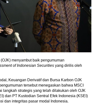
n (OJK) menyambut baik pengumuman
ssment of Indonesian Securities
yang dirilis oleh
.
dal, Keuangan Derivatif dan Bursa Karbon OJK
pengumuman tersebut menegaskan bahwa MSCI
 langkah strategis yang telah dilakukan oleh OJK
I) dan PT Kustodian Sentral Efek Indonesia (KSEI)
i dan integritas pasar modal Indonesia.