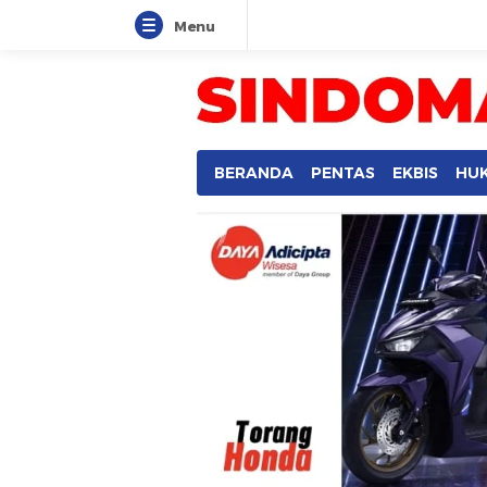
Menu
BERANDA
PENTAS
EKBIS
HU