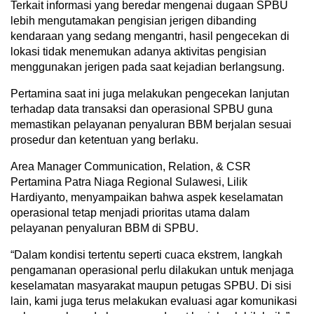
Terkait informasi yang beredar mengenai dugaan SPBU
lebih mengutamakan pengisian jerigen dibanding
kendaraan yang sedang mengantri, hasil pengecekan di
lokasi tidak menemukan adanya aktivitas pengisian
menggunakan jerigen pada saat kejadian berlangsung.
Pertamina saat ini juga melakukan pengecekan lanjutan
terhadap data transaksi dan operasional SPBU guna
memastikan pelayanan penyaluran BBM berjalan sesuai
prosedur dan ketentuan yang berlaku.
Area Manager Communication, Relation, & CSR
Pertamina Patra Niaga Regional Sulawesi, Lilik
Hardiyanto, menyampaikan bahwa aspek keselamatan
operasional tetap menjadi prioritas utama dalam
pelayanan penyaluran BBM di SPBU.
“Dalam kondisi tertentu seperti cuaca ekstrem, langkah
pengamanan operasional perlu dilakukan untuk menjaga
keselamatan masyarakat maupun petugas SPBU. Di sisi
lain, kami juga terus melakukan evaluasi agar komunikasi