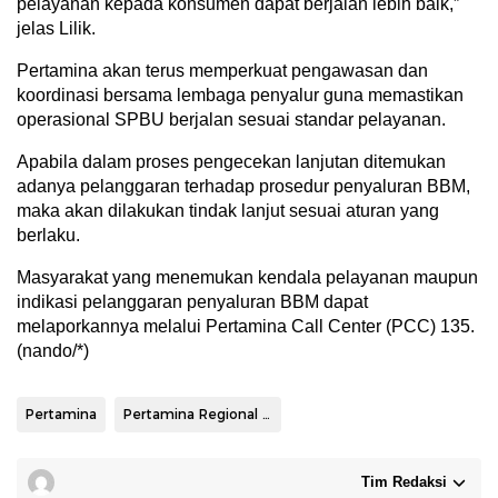
pelayanan kepada konsumen dapat berjalan lebih baik,”
jelas Lilik.
Pertamina akan terus memperkuat pengawasan dan
koordinasi bersama lembaga penyalur guna memastikan
operasional SPBU berjalan sesuai standar pelayanan.
Apabila dalam proses pengecekan lanjutan ditemukan
adanya pelanggaran terhadap prosedur penyaluran BBM,
maka akan dilakukan tindak lanjut sesuai aturan yang
berlaku.
Masyarakat yang menemukan kendala pelayanan maupun
indikasi pelanggaran penyaluran BBM dapat
melaporkannya melalui Pertamina Call Center (PCC) 135.
(nando/*)
Pertamina
Pertamina Regional Sulawesi
Tim Redaksi