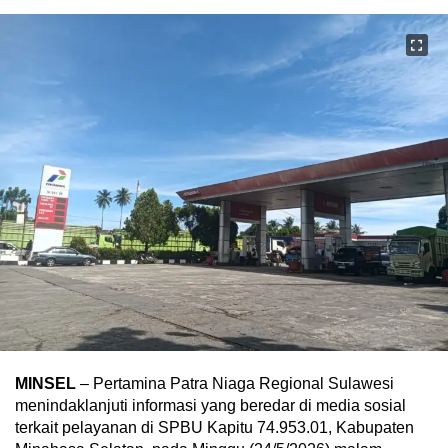
MINSEL
– Pertamina Patra Niaga Regional Sulawesi
menindaklanjuti informasi yang beredar di media sosial
terkait pelayanan di SPBU Kapitu 74.953.01, Kabupaten