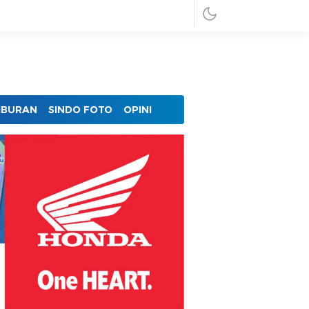
IBURAN
SINDO FOTO
OPINI