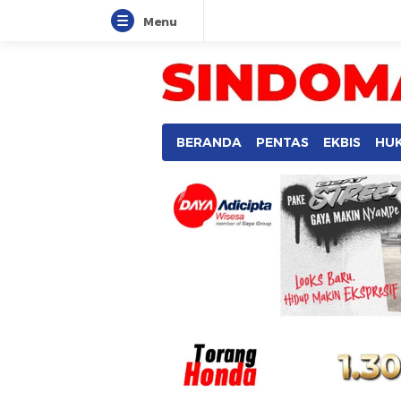
Menu
BERANDA
PENTAS
EKBIS
HU