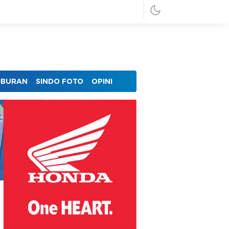
IBURAN
SINDO FOTO
OPINI