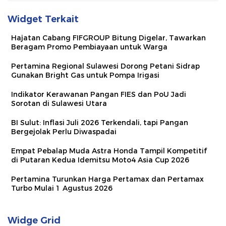
Widget Terkait
Hajatan Cabang FIFGROUP Bitung Digelar, Tawarkan
Beragam Promo Pembiayaan untuk Warga
Pertamina Regional Sulawesi Dorong Petani Sidrap
Gunakan Bright Gas untuk Pompa Irigasi
Indikator Kerawanan Pangan FIES dan PoU Jadi
Sorotan di Sulawesi Utara
BI Sulut: Inflasi Juli 2026 Terkendali, tapi Pangan
Bergejolak Perlu Diwaspadai
Empat Pebalap Muda Astra Honda Tampil Kompetitif
di Putaran Kedua Idemitsu Moto4 Asia Cup 2026
Pertamina Turunkan Harga Pertamax dan Pertamax
Turbo Mulai 1 Agustus 2026
Widge Grid