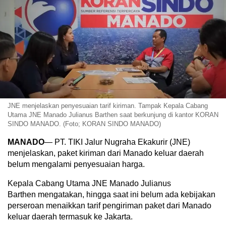
JNE menjelaskan penyesuaian tarif kiriman. Tampak Kepala Cabang
Utama JNE Manado Julianus Barthen saat berkunjung di kantor KORAN
SINDO MANADO. (Foto; KORAN SINDO MANADO)
MANADO
— PT. TIKI Jalur Nugraha Ekakurir (JNE)
menjelaskan, paket kiriman dari Manado keluar daerah
belum mengalami penyesuaian harga.
Kepala Cabang Utama JNE Manado Julianus
Barthen mengatakan, hingga saat ini belum ada kebijakan
perseroan menaikkan tarif pengiriman paket dari Manado
keluar daerah termasuk ke Jakarta.