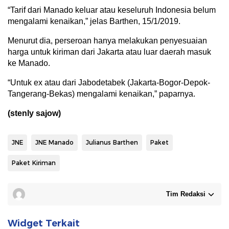
“Tarif dari Manado keluar atau keseluruh Indonesia belum
mengalami kenaikan,” jelas Barthen, 15/1/2019.
Menurut dia, perseroan hanya melakukan penyesuaian
harga untuk kiriman dari Jakarta atau luar daerah masuk
ke Manado.
“Untuk ex atau dari Jabodetabek (Jakarta-Bogor-Depok-
Tangerang-Bekas) mengalami kenaikan,” paparnya.
(stenly sajow)
JNE
JNE Manado
Julianus Barthen
Paket
Paket Kiriman
Tim Redaksi
Widget Terkait