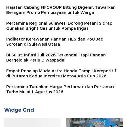
Hajatan Cabang FIFGROUP Bitung Digelar, Tawarkan
Beragam Promo Pembiayaan untuk Warga
Pertamina Regional Sulawesi Dorong Petani Sidrap
Gunakan Bright Gas untuk Pompa Irigasi
Indikator Kerawanan Pangan FIES dan PoU Jadi
Sorotan di Sulawesi Utara
BI Sulut: Inflasi Juli 2026 Terkendali, tapi Pangan
Bergejolak Perlu Diwaspadai
Empat Pebalap Muda Astra Honda Tampil Kompetitif
di Putaran Kedua Idemitsu Moto4 Asia Cup 2026
Pertamina Turunkan Harga Pertamax dan Pertamax
Turbo Mulai 1 Agustus 2026
Widge Grid