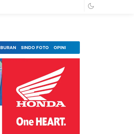
IBURAN
SINDO FOTO
OPINI