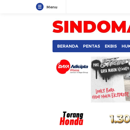
Menu
BERANDA
PENTAS
EKBIS
HU