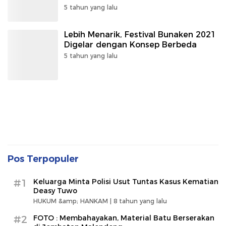
5 tahun yang lalu
Lebih Menarik, Festival Bunaken 2021
Digelar dengan Konsep Berbeda
5 tahun yang lalu
Pos Terpopuler
#1
Keluarga Minta Polisi Usut Tuntas Kasus Kematian
Deasy Tuwo
HUKUM &amp; HANKAM |
8 tahun yang lalu
#2
FOTO : Membahayakan, Material Batu Berserakan