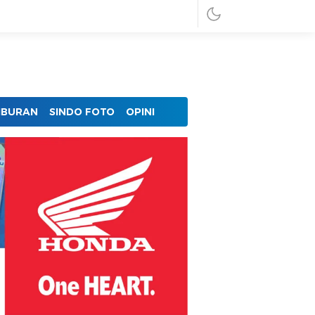
IBURAN
SINDO FOTO
OPINI