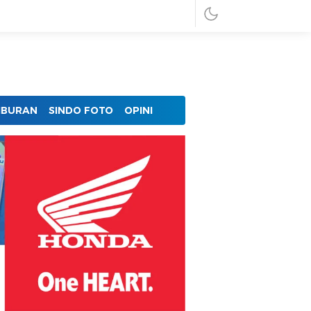
IBURAN
SINDO FOTO
OPINI