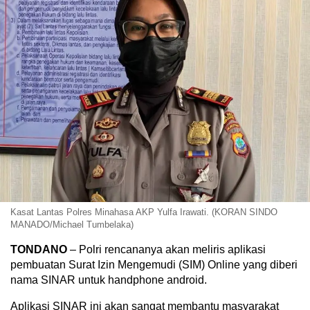
Kasat Lantas Polres Minahasa AKP Yulfa Irawati. (KORAN SINDO
MANADO/Michael Tumbelaka)
TONDANO
– Polri rencananya akan meliris aplikasi
pembuatan Surat Izin Mengemudi (SIM) Online yang diberi
nama SINAR untuk handphone android.
Aplikasi SINAR ini akan sangat membantu masyarakat