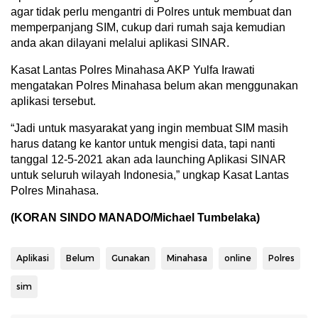
agar tidak perlu mengantri di Polres untuk membuat dan
memperpanjang SIM, cukup dari rumah saja kemudian
anda akan dilayani melalui aplikasi SINAR.
Kasat Lantas Polres Minahasa AKP Yulfa Irawati
mengatakan Polres Minahasa belum akan menggunakan
aplikasi tersebut.
“Jadi untuk masyarakat yang ingin membuat SIM masih
harus datang ke kantor untuk mengisi data, tapi nanti
tanggal 12-5-2021 akan ada launching Aplikasi SINAR
untuk seluruh wilayah Indonesia,” ungkap Kasat Lantas
Polres Minahasa.
(KORAN SINDO MANADO/Michael Tumbelaka)
Aplikasi
Belum
Gunakan
Minahasa
online
Polres
sim