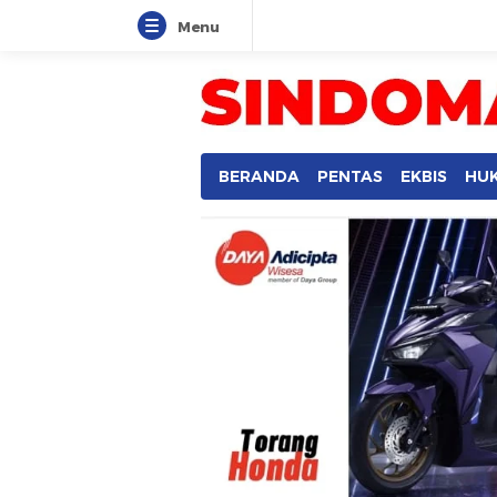
Menu
BERANDA
PENTAS
EKBIS
HU