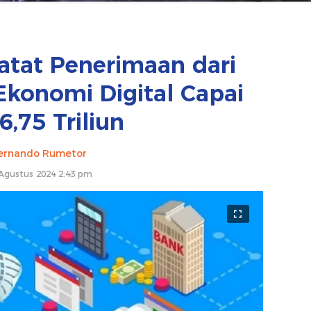
atat Penerimaan dari
Ekonomi Digital Capai
,75 Triliun
ernando Rumetor
Agustus 2024 2:43 pm