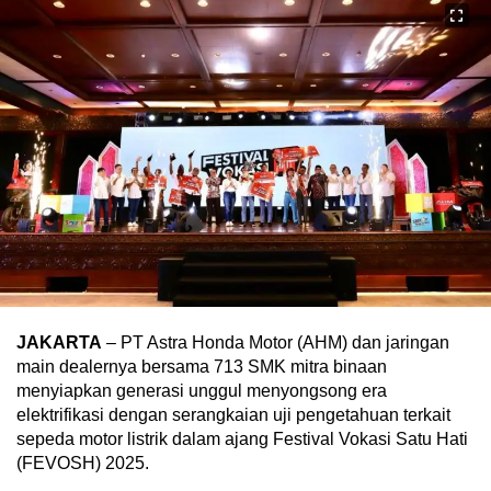
JAKARTA
– PT Astra Honda Motor (AHM) dan jaringan
main dealernya bersama 713 SMK mitra binaan
menyiapkan generasi unggul menyongsong era
elektrifikasi dengan serangkaian uji pengetahuan terkait
sepeda motor listrik dalam ajang Festival Vokasi Satu Hati
(FEVOSH) 2025.