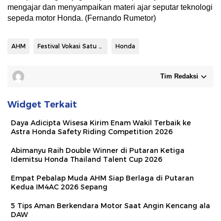
mengajar dan menyampaikan materi ajar seputar teknologi
sepeda motor Honda. (Fernando Rumetor)
AHM
Festival Vokasi Satu Hati
Honda
Tim Redaksi
Widget Terkait
Daya Adicipta Wisesa Kirim Enam Wakil Terbaik ke
Astra Honda Safety Riding Competition 2026
Abimanyu Raih Double Winner di Putaran Ketiga
Idemitsu Honda Thailand Talent Cup 2026
Empat Pebalap Muda AHM Siap Berlaga di Putaran
Kedua IM4AC 2026 Sepang
5 Tips Aman Berkendara Motor Saat Angin Kencang ala
DAW