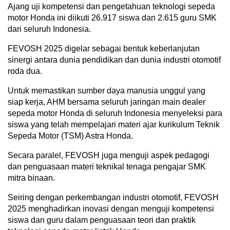
Ajang uji kompetensi dan pengetahuan teknologi sepeda
motor Honda ini diikuti 26.917 siswa dan 2.615 guru SMK
dari seluruh Indonesia.
FEVOSH 2025 digelar sebagai bentuk keberlanjutan
sinergi antara dunia pendidikan dan dunia industri otomotif
roda dua.
Untuk memastikan sumber daya manusia unggul yang
siap kerja, AHM bersama seluruh jaringan main dealer
sepeda motor Honda di seluruh Indonesia menyeleksi para
siswa yang telah mempelajari materi ajar kurikulum Teknik
Sepeda Motor (TSM) Astra Honda.
Secara paralel, FEVOSH juga menguji aspek pedagogi
dan penguasaan materi teknikal tenaga pengajar SMK
mitra binaan.
Seiring dengan perkembangan industri otomotif, FEVOSH
2025 menghadirkan inovasi dengan menguji kompetensi
siswa dan guru dalam penguasaan teori dan praktik