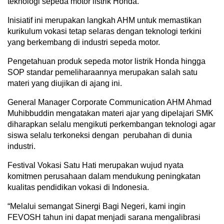
teknologi sepeda motor listrik Honda.
Inisiatif ini merupakan langkah AHM untuk memastikan
kurikulum vokasi tetap selaras dengan teknologi terkini
yang berkembang di industri sepeda motor.
Pengetahuan produk sepeda motor listrik Honda hingga
SOP standar pemeliharaannya merupakan salah satu
materi yang diujikan di ajang ini.
General Manager Corporate Communication AHM Ahmad
Muhibbuddin mengatakan materi ajar yang dipelajari SMK
diharapkan selalu mengikuti perkembangan teknologi agar
siswa selalu terkoneksi dengan perubahan di dunia
industri.
Festival Vokasi Satu Hati merupakan wujud nyata
komitmen perusahaan dalam mendukung peningkatan
kualitas pendidikan vokasi di Indonesia.
“Melalui semangat Sinergi Bagi Negeri, kami ingin
FEVOSH tahun ini dapat menjadi sarana mengalibrasi