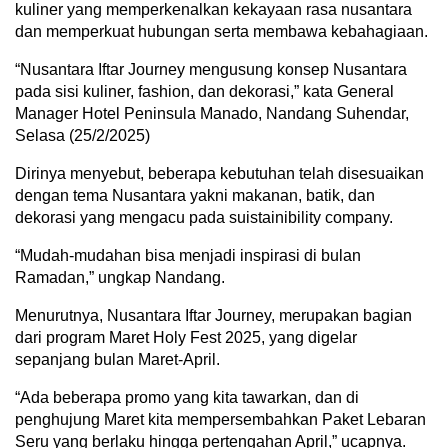
kuliner yang memperkenalkan kekayaan rasa nusantara
dan memperkuat hubungan serta membawa kebahagiaan.
“Nusantara Iftar Journey mengusung konsep Nusantara
pada sisi kuliner, fashion, dan dekorasi,” kata General
Manager Hotel Peninsula Manado, Nandang Suhendar,
Selasa (25/2/2025)
Dirinya menyebut, beberapa kebutuhan telah disesuaikan
dengan tema Nusantara yakni makanan, batik, dan
dekorasi yang mengacu pada suistainibility company.
“Mudah-mudahan bisa menjadi inspirasi di bulan
Ramadan,” ungkap Nandang.
Menurutnya, Nusantara Iftar Journey, merupakan bagian
dari program Maret Holy Fest 2025, yang digelar
sepanjang bulan Maret-April.
“Ada beberapa promo yang kita tawarkan, dan di
penghujung Maret kita mempersembahkan Paket Lebaran
Seru yang berlaku hingga pertengahan April,” ucapnya.