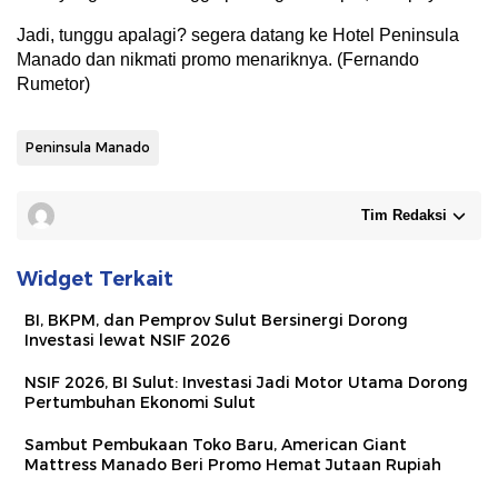
Jadi, tunggu apalagi? segera datang ke Hotel Peninsula
Manado dan nikmati promo menariknya. (Fernando
Rumetor)
Peninsula Manado
Tim Redaksi
Widget Terkait
BI, BKPM, dan Pemprov Sulut Bersinergi Dorong
Investasi lewat NSIF 2026
NSIF 2026, BI Sulut: Investasi Jadi Motor Utama Dorong
Pertumbuhan Ekonomi Sulut
Sambut Pembukaan Toko Baru, American Giant
Mattress Manado Beri Promo Hemat Jutaan Rupiah