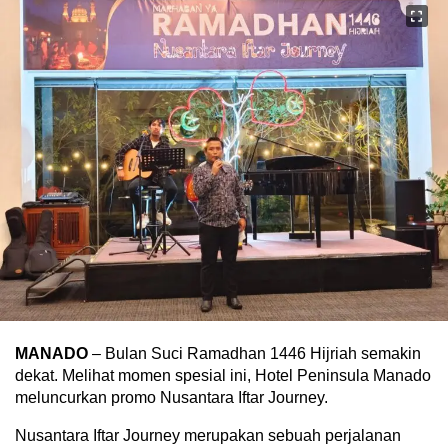
MANADO
– Bulan Suci Ramadhan 1446 Hijriah semakin
dekat. Melihat momen spesial ini, Hotel Peninsula Manado
meluncurkan promo Nusantara Iftar Journey.
Nusantara Iftar Journey merupakan sebuah perjalanan