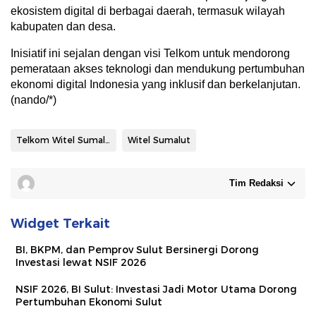
ekosistem digital di berbagai daerah, termasuk wilayah
kabupaten dan desa.
Inisiatif ini sejalan dengan visi Telkom untuk mendorong
pemerataan akses teknologi dan mendukung pertumbuhan
ekonomi digital Indonesia yang inklusif dan berkelanjutan.
(nando/*)
Telkom Witel Sumalut
Witel Sumalut
Tim Redaksi
Widget Terkait
BI, BKPM, dan Pemprov Sulut Bersinergi Dorong
Investasi lewat NSIF 2026
NSIF 2026, BI Sulut: Investasi Jadi Motor Utama Dorong
Pertumbuhan Ekonomi Sulut