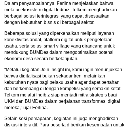
Dalam penyampaiannya, Ferlina menjelaskan bahwa
melalui ekosistem digital Indibiz, Telkom menghadirkan
berbagai solusi terintegrasi yang dapat disesuaikan
dengan kebutuhan bisnis di berbagai sektor.
Beberapa solusi yang diperkenalkan meliputi layanan
konektivitas andal, platform digital untuk pengelolaan
usaha, serta solusi smart village yang dirancang untuk
mendukung BUMDes dalam mengoptimalkan potensi
ekonomi desa secara berkelanjutan.
“Melalui kegiatan Join Insight ini, kami ingin menunjukkan
bahwa digitalisasi bukan sekadar tren, melainkan
kebutuhan nyata bagi pelaku usaha agar dapat bertahan
dan berkembang di tengah kompetisi yang semakin ketat.
Telkom melalui Indibiz siap menjadi mitra strategis bagi
UKM dan BUMDes dalam perjalanan transformasi digital
mereka,” ujar Ferlina.
Selain sesi pemaparan, kegiatan ini juga menghadirkan
diskusi interaktif. Para peserta diberikan kesempatan untuk