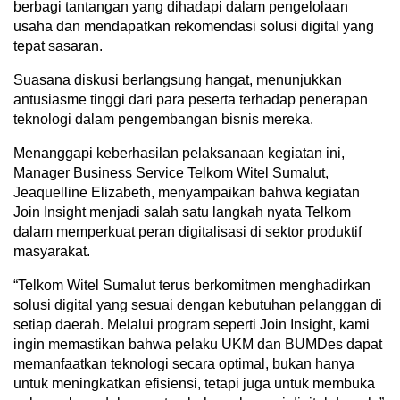
berbagi tantangan yang dihadapi dalam pengelolaan
usaha dan mendapatkan rekomendasi solusi digital yang
tepat sasaran.
Suasana diskusi berlangsung hangat, menunjukkan
antusiasme tinggi dari para peserta terhadap penerapan
teknologi dalam pengembangan bisnis mereka.
Menanggapi keberhasilan pelaksanaan kegiatan ini,
Manager Business Service Telkom Witel Sumalut,
Jeaquelline Elizabeth, menyampaikan bahwa kegiatan
Join Insight menjadi salah satu langkah nyata Telkom
dalam memperkuat peran digitalisasi di sektor produktif
masyarakat.
“Telkom Witel Sumalut terus berkomitmen menghadirkan
solusi digital yang sesuai dengan kebutuhan pelanggan di
setiap daerah. Melalui program seperti Join Insight, kami
ingin memastikan bahwa pelaku UKM dan BUMDes dapat
memanfaatkan teknologi secara optimal, bukan hanya
untuk meningkatkan efisiensi, tetapi juga untuk membuka