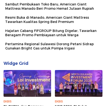
Sambut Pembukaan Toko Baru, American Giant
Mattress Manado Beri Promo Hemat Jutaan Rupiah
Resmi Buka di Manado, American Giant Mattress
Tawarkan Kualitas Spring Bed Premium
Hajatan Cabang FIFGROUP Bitung Digelar, Tawarkan
Beragam Promo Pembiayaan untuk Warga
Pertamina Regional Sulawesi Dorong Petani Sidrap
Gunakan Bright Gas untuk Pompa Irigasi
Widge Grid
EKBIS
EKBIS