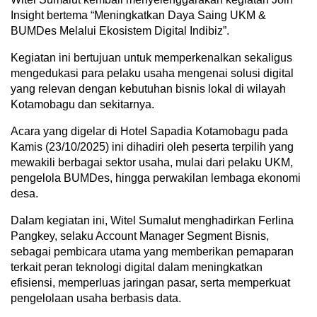
Insight bertema “Meningkatkan Daya Saing UKM &
BUMDes Melalui Ekosistem Digital Indibiz”.
Kegiatan ini bertujuan untuk memperkenalkan sekaligus
mengedukasi para pelaku usaha mengenai solusi digital
yang relevan dengan kebutuhan bisnis lokal di wilayah
Kotamobagu dan sekitarnya.
Acara yang digelar di Hotel Sapadia Kotamobagu pada
Kamis (23/10/2025) ini dihadiri oleh peserta terpilih yang
mewakili berbagai sektor usaha, mulai dari pelaku UKM,
pengelola BUMDes, hingga perwakilan lembaga ekonomi
desa.
Dalam kegiatan ini, Witel Sumalut menghadirkan Ferlina
Pangkey, selaku Account Manager Segment Bisnis,
sebagai pembicara utama yang memberikan pemaparan
terkait peran teknologi digital dalam meningkatkan
efisiensi, memperluas jaringan pasar, serta memperkuat
pengelolaan usaha berbasis data.