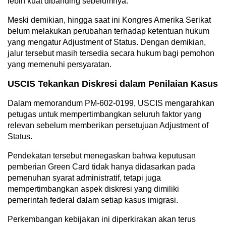
lebih kuat dibanding sebelumnya.
Meski demikian, hingga saat ini Kongres Amerika Serikat
belum melakukan perubahan terhadap ketentuan hukum
yang mengatur Adjustment of Status. Dengan demikian,
jalur tersebut masih tersedia secara hukum bagi pemohon
yang memenuhi persyaratan.
USCIS Tekankan Diskresi dalam Penilaian Kasus
Dalam memorandum PM-602-0199, USCIS mengarahkan
petugas untuk mempertimbangkan seluruh faktor yang
relevan sebelum memberikan persetujuan Adjustment of
Status.
Pendekatan tersebut menegaskan bahwa keputusan
pemberian Green Card tidak hanya didasarkan pada
pemenuhan syarat administratif, tetapi juga
mempertimbangkan aspek diskresi yang dimiliki
pemerintah federal dalam setiap kasus imigrasi.
Perkembangan kebijakan ini diperkirakan akan terus