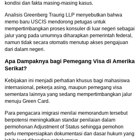
kondisi dan fakta masing-masing kasus.
Analisis Greenberg Traurig LLP menyebutkan bahwa
memo baru USCIS mendorong petugas untuk
mempertimbangkan proses konsuler di luar negeri sebagai
jalur yang pada umumnya diharapkan pemerintah federal,
namun tidak secara otomatis menutup akses pengajuan
dari dalam negeri.
Apa Dampaknya bagi Pemegang Visa di Amerika
Serikat?
Kebijakan ini menjadi perhatian khusus bagi mahasiswa
internasional, pekerja asing, maupun pemegang visa
sementara lainnya yang sedang mempertimbangkan jalur
menuju Green Card.
Para pengacara imigrasi menilai memorandum tersebut
berpotensi meningkatkan standar penilaian dalam
permohonan Adjustment of Status sehingga pemohon
perlu mempersiapkan dokumentasi dan dasar hukum yang