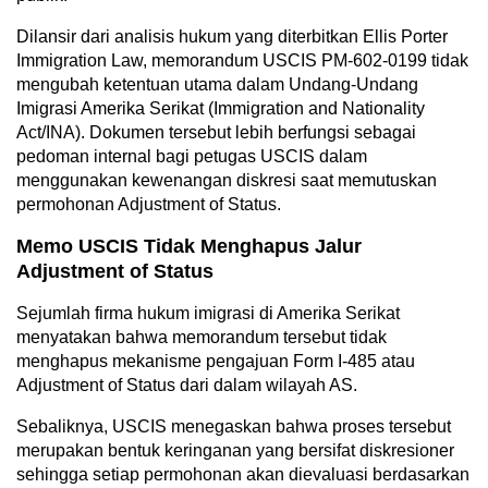
Dilansir dari analisis hukum yang diterbitkan Ellis Porter
Immigration Law, memorandum USCIS PM-602-0199 tidak
mengubah ketentuan utama dalam Undang-Undang
Imigrasi Amerika Serikat (Immigration and Nationality
Act/INA). Dokumen tersebut lebih berfungsi sebagai
pedoman internal bagi petugas USCIS dalam
menggunakan kewenangan diskresi saat memutuskan
permohonan Adjustment of Status.
Memo USCIS Tidak Menghapus Jalur
Adjustment of Status
Sejumlah firma hukum imigrasi di Amerika Serikat
menyatakan bahwa memorandum tersebut tidak
menghapus mekanisme pengajuan Form I-485 atau
Adjustment of Status dari dalam wilayah AS.
Sebaliknya, USCIS menegaskan bahwa proses tersebut
merupakan bentuk keringanan yang bersifat diskresioner
sehingga setiap permohonan akan dievaluasi berdasarkan