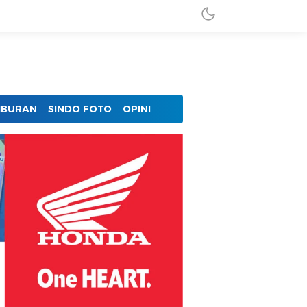
IBURAN
SINDO FOTO
OPINI