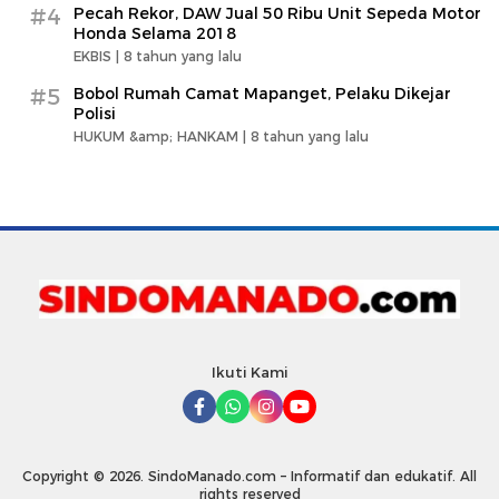
#4
Pecah Rekor, DAW Jual 50 Ribu Unit Sepeda Motor
Honda Selama 2018
EKBIS |
8 tahun yang lalu
#5
Bobol Rumah Camat Mapanget, Pelaku Dikejar
Polisi
HUKUM &amp; HANKAM |
8 tahun yang lalu
Ikuti Kami
Copyright © 2026. SindoManado.com – Informatif dan edukatif. All
rights reserved