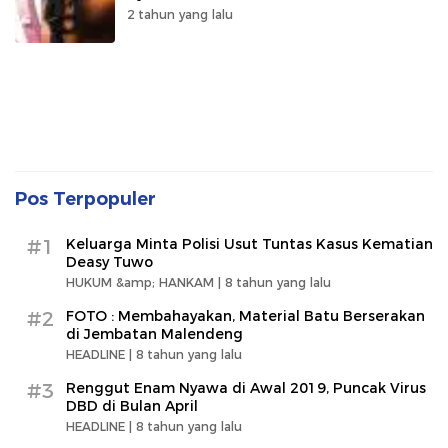
2 tahun yang lalu
Pos Terpopuler
#1
Keluarga Minta Polisi Usut Tuntas Kasus Kematian
Deasy Tuwo
HUKUM &amp; HANKAM |
8 tahun yang lalu
#2
FOTO : Membahayakan, Material Batu Berserakan
di Jembatan Malendeng
HEADLINE |
8 tahun yang lalu
#3
Renggut Enam Nyawa di Awal 2019, Puncak Virus
DBD di Bulan April
HEADLINE |
8 tahun yang lalu