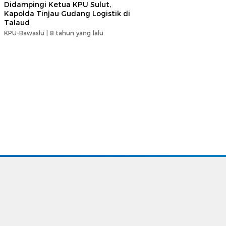
Didampingi Ketua KPU Sulut,
Kapolda Tinjau Gudang Logistik di
Talaud
KPU-Bawaslu |
8 tahun yang lalu