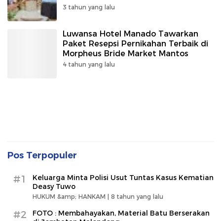
3 tahun yang lalu
Luwansa Hotel Manado Tawarkan
Paket Resepsi Pernikahan Terbaik di
Morpheus Bride Market Mantos
4 tahun yang lalu
Pos Terpopuler
#1
Keluarga Minta Polisi Usut Tuntas Kasus Kematian
Deasy Tuwo
HUKUM &amp; HANKAM |
8 tahun yang lalu
#2
FOTO : Membahayakan, Material Batu Berserakan