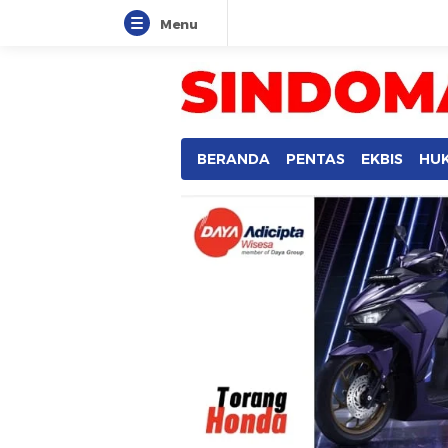
Menu
BERANDA
PENTAS
EKBIS
HU