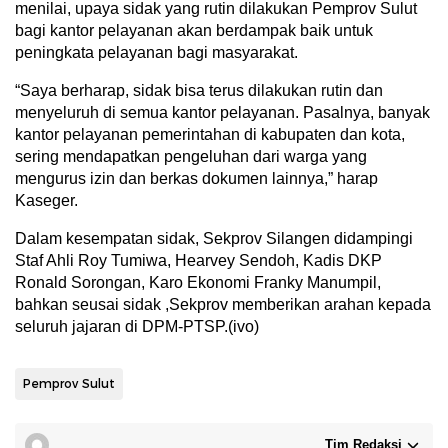
menilai, upaya sidak yang rutin dilakukan Pemprov Sulut
bagi kantor pelayanan akan berdampak baik untuk
peningkata pelayanan bagi masyarakat.
“
Saya berharap, sidak bisa terus dilakukan rutin dan
menyeluruh di semua kantor pelayanan. Pasalnya, banyak
kantor pelayanan pemerintahan di kabupaten dan kota,
sering mendapatkan pengeluhan dari warga yang
mengurus izin dan berkas dokumen lainnya,” harap
Kaseger.
Dalam kesempatan sidak, Sekprov Silangen didampingi
Staf Ahli Roy Tumiwa, Hearvey Sendoh, Kadis DKP
Ronald Sorongan, Karo Ekonomi Franky Manumpil,
bahkan seusai sidak ,Sekprov memberikan arahan kepada
seluruh jajaran di DPM-PTSP.
(ivo)
Pemprov Sulut
Tim Redaksi