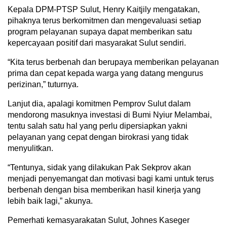
Kepala DPM-PTSP Sulut, Henry Kaitjily mengatakan,
pihaknya terus berkomitmen dan mengevaluasi setiap
program pelayanan supaya dapat memberikan satu
kepercayaan positif dari masyarakat Sulut sendiri.
“
Kita terus berbenah dan berupaya memberikan pelayanan
prima dan cepat kepada warga yang datang mengurus
perizinan,” tuturnya.
Lanjut dia, apalagi komitmen Pemprov Sulut dalam
mendorong masuknya investasi di Bumi Nyiur Melambai,
tentu salah satu hal yang perlu dipersiapkan yakni
pelayanan yang cepat dengan birokrasi yang tidak
menyulitkan.
“
Tentunya, sidak yang dilakukan Pak Sekprov akan
menjadi penyemangat dan motivasi bagi kami untuk terus
berbenah dengan bisa memberikan hasil kinerja yang
lebih baik lagi,” akunya.
Pemerhati kemasyarakatan Sulut, Johnes Kaseger