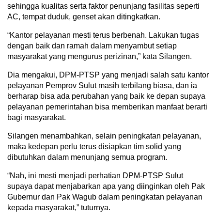
sehingga kualitas serta faktor penunjang fasilitas seperti
AC, tempat duduk, genset akan ditingkatkan.
“
Kantor pelayanan mesti terus berbenah. Lakukan tugas
dengan baik dan ramah dalam menyambut setiap
masyarakat yang mengurus perizinan,” kata Silangen.
Dia mengakui, DPM-PTSP yang menjadi salah satu kantor
pelayanan Pemprov Sulut masih terbilang biasa, dan ia
berharap bisa ada perubahan yang baik ke depan supaya
pelayanan pemerintahan bisa memberikan manfaat berarti
bagi masyarakat.
Silangen menambahkan, selain peningkatan pelayanan,
maka kedepan perlu terus disiapkan tim solid yang
dibutuhkan dalam menunjang semua program.
“
Nah, ini mesti menjadi perhatian DPM-PTSP Sulut
supaya dapat menjabarkan apa yang diinginkan oleh Pak
Gubernur dan Pak Wagub dalam peningkatan pelayanan
kepada masyarakat,” tuturnya.