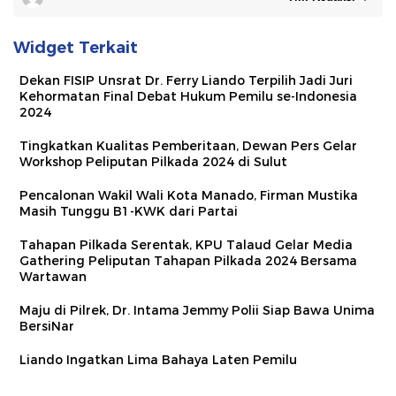
Widget Terkait
Dekan FISIP Unsrat Dr. Ferry Liando Terpilih Jadi Juri
Kehormatan Final Debat Hukum Pemilu se-Indonesia
2024
Tingkatkan Kualitas Pemberitaan, Dewan Pers Gelar
Workshop Peliputan Pilkada 2024 di Sulut
Pencalonan Wakil Wali Kota Manado, Firman Mustika
Masih Tunggu B1-KWK dari Partai
Tahapan Pilkada Serentak, KPU Talaud Gelar Media
Gathering Peliputan Tahapan Pilkada 2024 Bersama
Wartawan
Maju di Pilrek, Dr. Intama Jemmy Polii Siap Bawa Unima
BersiNar
Liando Ingatkan Lima Bahaya Laten Pemilu