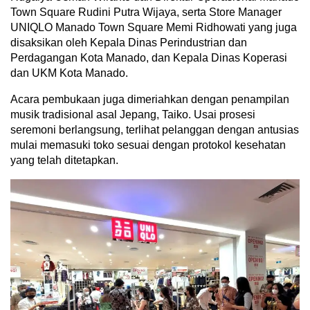
Town Square Rudini Putra Wijaya, serta Store Manager
UNIQLO Manado Town Square Memi Ridhowati yang juga
disaksikan oleh Kepala Dinas Perindustrian dan
Perdagangan Kota Manado, dan Kepala Dinas Koperasi
dan UKM Kota Manado.
Acara pembukaan juga dimeriahkan dengan penampilan
musik tradisional asal Jepang, Taiko. Usai prosesi
seremoni berlangsung, terlihat pelanggan dengan antusias
mulai memasuki toko sesuai dengan protokol kesehatan
yang telah ditetapkan.