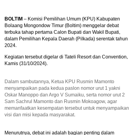
BOLTIM
– Komisi Pemilihan Umum (KPU) Kabupaten
Bolaang Mongondow Timur (Boltim) menggelar debat
terbuka tahap pertama Calon Bupati dan Wakil Bupati,
dalam Pemilihan Kepala Daerah (Pilkada) serentak tahun
2024.
Kegiatan tersebut digelar di Tateli Resort dan Convention,
Kamis (31/10/2024).
Dalam sambutannya, Ketua KPU Rusmin Mamonto
menyampaikan pada kedua paslon nomor urut 1 yakni
Oskar Manoppo dan Argo V Sumaiku, serta nomor urut 2
Sam Sachrul Mamonto dan Rusmin Mokoagow, agar
memanfaatkan kesempatan tersebut untuk menyampaikan
visi dan misi kepada masyarakat.
Menurutnya, debat ini adalah bagian penting dalam