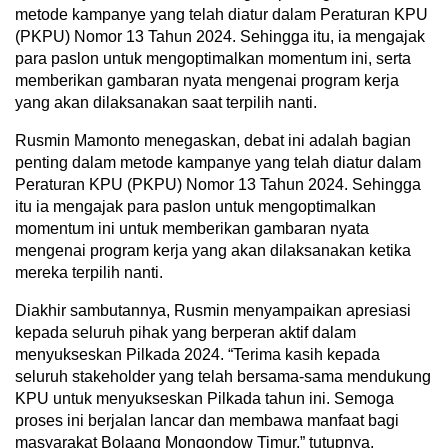
metode kampanye yang telah diatur dalam Peraturan KPU
(PKPU) Nomor 13 Tahun 2024. Sehingga itu, ia mengajak
para paslon untuk mengoptimalkan momentum ini, serta
memberikan gambaran nyata mengenai program kerja
yang akan dilaksanakan saat terpilih nanti.
Rusmin Mamonto menegaskan, debat ini adalah bagian
penting dalam metode kampanye yang telah diatur dalam
Peraturan KPU (PKPU) Nomor 13 Tahun 2024. Sehingga
itu ia mengajak para paslon untuk mengoptimalkan
momentum ini untuk memberikan gambaran nyata
mengenai program kerja yang akan dilaksanakan ketika
mereka terpilih nanti.
Diakhir sambutannya, Rusmin menyampaikan apresiasi
kepada seluruh pihak yang berperan aktif dalam
menyukseskan Pilkada 2024. “Terima kasih kepada
seluruh stakeholder yang telah bersama-sama mendukung
KPU untuk menyukseskan Pilkada tahun ini. Semoga
proses ini berjalan lancar dan membawa manfaat bagi
masyarakat Bolaang Mongondow Timur,” tutupnya.