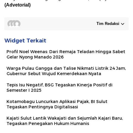
(Advetorial)
Tim Redaksi
Widget Terkait
Profil Noel Weenas: Dari Remaja Teladan Hingga Sabet
Gelar Nyong Manado 2026
Warga Pulau Gangga dan Talise Nikmati Listrik 24 Jam,
Gubernur Sebut Wujud Kemerdekaan Nyata
Tepis Isu Negatif, BSG Tegaskan Kinerja Positif di
Semester I 2025
Kotamobagu Luncurkan Aplikasi Pajak, BI Sulut
Tegaskan Pentingnya Digitalisasi
Kajati Sulut Lantik Wakajati dan Sejumlah Kajari Baru,
Tegaskan Penegakan Hukum Humanis