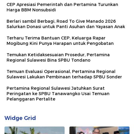
CEP Apresiasi Pemerintah dan Pertamina Turunkan
Harga BBM Nonsubsidi
Berlari sambil Berbagi, Road To Give Manado 2026
Salurkan Donasi untuk Panti Asuhan dan Yayasan Anak
Terharu Terima Bantuan CEP, Keluarga Rapar
Mogibung Kini Punya Harapan untuk Pengobatan
Temukan Ketidaksesuaian Prosedur, Pertamina
Regional Sulawesi Bina SPBU Tondano
Temuan Evaluasi Operasional, Pertamina Regional
Sulawesi Lakukan Pembinaan terhadap SPBU Sonder
Pertamina Regional Sulawesi Jatuhkan Surat
Peringatan ke SPBU Tanawangko Usai Temuan
Pelanggaran Pertalite
Widge Grid