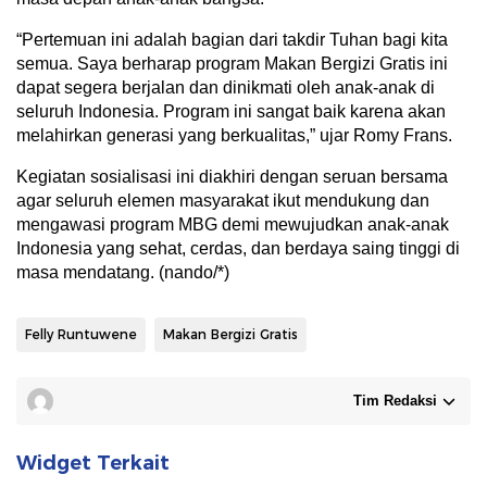
“Pertemuan ini adalah bagian dari takdir Tuhan bagi kita
semua. Saya berharap program Makan Bergizi Gratis ini
dapat segera berjalan dan dinikmati oleh anak-anak di
seluruh Indonesia. Program ini sangat baik karena akan
melahirkan generasi yang berkualitas,” ujar Romy Frans.
Kegiatan sosialisasi ini diakhiri dengan seruan bersama
agar seluruh elemen masyarakat ikut mendukung dan
mengawasi program MBG demi mewujudkan anak-anak
Indonesia yang sehat, cerdas, dan berdaya saing tinggi di
masa mendatang. (nando/*)
Felly Runtuwene
Makan Bergizi Gratis
Tim Redaksi
Widget Terkait