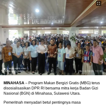
MINAHASA
– Program Makan Bergizi Gratis (MBG) terus
disosialisasikan DPR RI bersama mitra kerja Badan Gizi
Nasional (BGN) di Minahasa, Sulawesi Utara.
Pemeritnah menyadari betul pentingnya masa