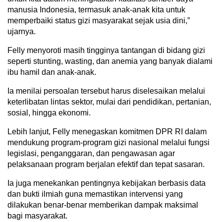
manusia Indonesia, termasuk anak-anak kita untuk
memperbaiki status gizi masyarakat sejak usia dini,”
ujarnya.
Felly menyoroti masih tingginya tantangan di bidang gizi
seperti stunting, wasting, dan anemia yang banyak dialami
ibu hamil dan anak-anak.
Ia menilai persoalan tersebut harus diselesaikan melalui
keterlibatan lintas sektor, mulai dari pendidikan, pertanian,
sosial, hingga ekonomi.
Lebih lanjut, Felly menegaskan komitmen DPR RI dalam
mendukung program-program gizi nasional melalui fungsi
legislasi, penganggaran, dan pengawasan agar
pelaksanaan program berjalan efektif dan tepat sasaran.
Ia juga menekankan pentingnya kebijakan berbasis data
dan bukti ilmiah guna memastikan intervensi yang
dilakukan benar-benar memberikan dampak maksimal
bagi masyarakat.