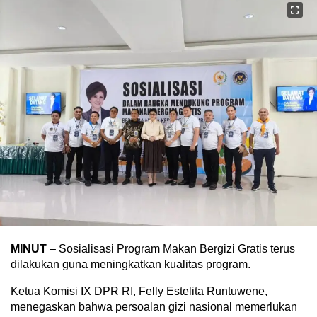
MINUT
– Sosialisasi Program Makan Bergizi Gratis terus
dilakukan guna meningkatkan kualitas program.
Ketua Komisi IX DPR RI, Felly Estelita Runtuwene,
menegaskan bahwa persoalan gizi nasional memerlukan