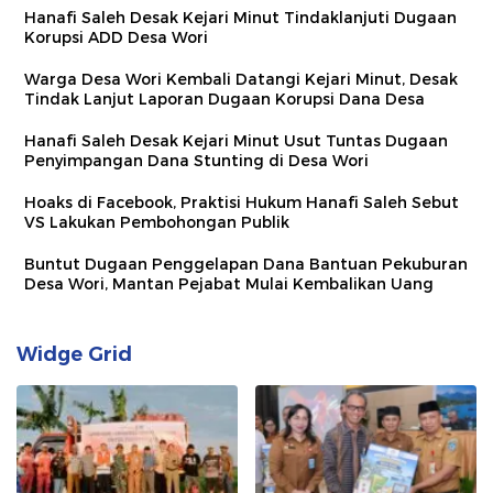
Hanafi Saleh Desak Kejari Minut Tindaklanjuti Dugaan
Korupsi ADD Desa Wori
Warga Desa Wori Kembali Datangi Kejari Minut, Desak
Tindak Lanjut Laporan Dugaan Korupsi Dana Desa
Hanafi Saleh Desak Kejari Minut Usut Tuntas Dugaan
Penyimpangan Dana Stunting di Desa Wori
Hoaks di Facebook, Praktisi Hukum Hanafi Saleh Sebut
VS Lakukan Pembohongan Publik
Buntut Dugaan Penggelapan Dana Bantuan Pekuburan
Desa Wori, Mantan Pejabat Mulai Kembalikan Uang
Widge Grid