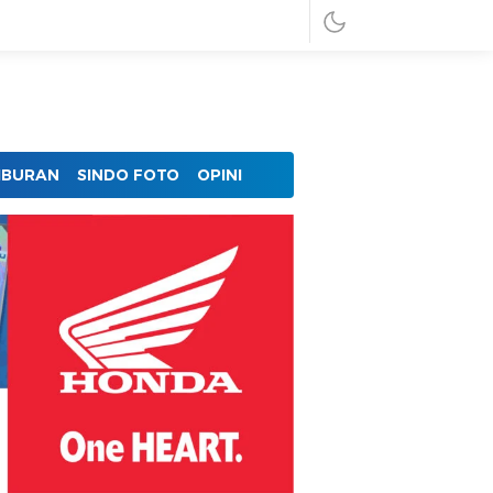
IBURAN
SINDO FOTO
OPINI