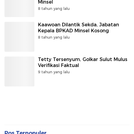
Minsel
8 tahun yang lalu
Kaawoan Dilantik Sekda, Jabatan
Kepala BPKAD Minsel Kosong
8 tahun yang lalu
Tetty Tersenyum, Golkar Sulut Mulus
Verifikasi Faktual
9 tahun yang lalu
Pos Terpopuler