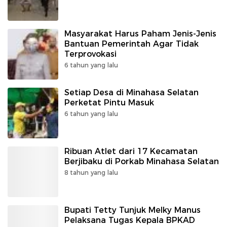
Masyarakat Harus Paham Jenis-Jenis
Bantuan Pemerintah Agar Tidak
Terprovokasi
6 tahun yang lalu
Setiap Desa di Minahasa Selatan
Perketat Pintu Masuk
6 tahun yang lalu
Ribuan Atlet dari 17 Kecamatan
Berjibaku di Porkab Minahasa Selatan
8 tahun yang lalu
Bupati Tetty Tunjuk Melky Manus
Pelaksana Tugas Kepala BPKAD