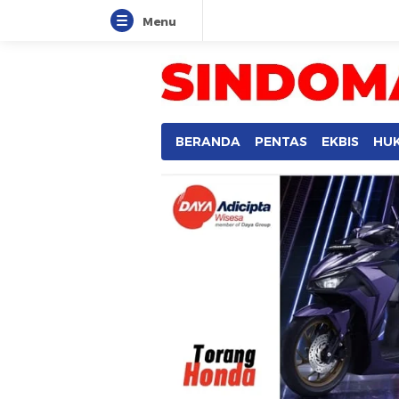
Menu
BERANDA
PENTAS
EKBIS
HU