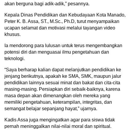
akan berguna bagi adik-adik,” pesannya.
Kepala Dinas Pendidikan dan Kebudayaan Kota Manado,
Peter K. B. Assa, ST., M.Sc., Ph.D, turut menyampaikan
ucapan selamat dan motivasi melalui tayangan video
khusus.
Ia mendorong para lulusan untuk terus mengembangkan
potensi diri dan menguasai ilmu pengetahuan dan
teknologi.
“Saya berharap kalian dapat melanjutkan pendidikan ke
jenjang berikutnya, apakah ke SMA, SMK, maupun jalur
pendidikan lainnya sesuai minat dan bakat dan cita-cita
masing-masing. Persiapkan diri sebaik-baiknya, karena
masa depan akan dimenangkan oleh mereka yang
memiliki pengetahuan, keterampilan, integritas, dan
semangat belajar sepanjang hayat,” ujarnya.
Kadis Assa juga mengingatkan agar para siswa tidak
pernah meninggalkan nilai-nilai moral dan spiritual.