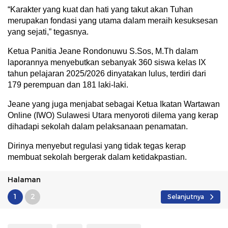
“Karakter yang kuat dan hati yang takut akan Tuhan
merupakan fondasi yang utama dalam meraih kesuksesan
yang sejati,” tegasnya.
Ketua Panitia Jeane Rondonuwu S.Sos, M.Th dalam
laporannya menyebutkan sebanyak 360 siswa kelas IX
tahun pelajaran 2025/2026 dinyatakan lulus, terdiri dari
179 perempuan dan 181 laki-laki.
Jeane yang juga menjabat sebagai Ketua Ikatan Wartawan
Online (IWO) Sulawesi Utara menyoroti dilema yang kerap
dihadapi sekolah dalam pelaksanaan penamatan.
Dirinya menyebut regulasi yang tidak tegas kerap
membuat sekolah bergerak dalam ketidakpastian.
Halaman
1
2
Selanjutnya