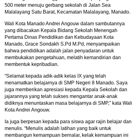
500 meter menuju gerbang sekolah di Jalan Sea
Malalayang Satu Barat, Kecamatan Malalayang, Manado.
Wali Kota Manado Andrei Angouw dalam sambutannya
yang dibacakan Kepala Bidang Sekolah Menengah
Pertama Dinas Pendidikan dan Kebudayaan Kota
Manado, Grace Sondakh S.Pd M.Pd, menyampaikan
bahwa pendidikan adalah jalan penyadaran untuk
membukakan pengetahuan, melatih kemandirian dan
membentuk kepribadian.
“Selamat kepada adik-adik kelas IX yang telah
menamatkan belajarnya di SMP Negeri 8 Manado. Saya
juga memberikan apresiasi kepada Kepala Sekolah dan
jajarannya yang telah sukses mengantar anak-anak
didiknya menuntaskan masa belajarnya di SMP,” kata Wali
Kota Andrei Angouw.
Ia juga berpesan kepada para siswa agar rajin belajar dan
menulis. “Menulis adalah latihan yang baik untuk
membangun kemampuan bernalar, kelak kemampuan ini