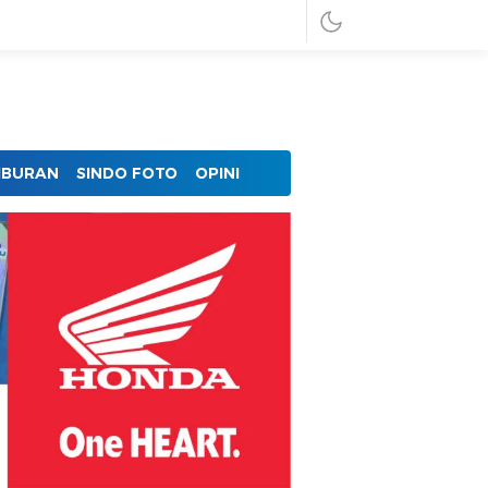
IBURAN
SINDO FOTO
OPINI