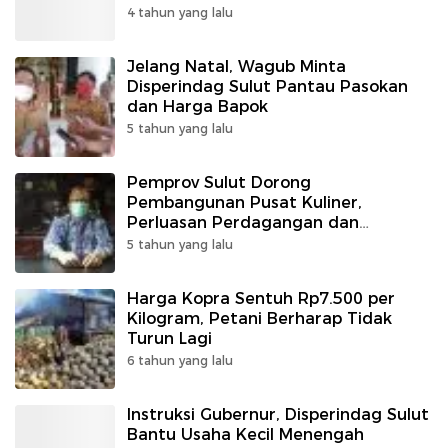
4 tahun yang lalu
Jelang Natal, Wagub Minta
Disperindag Sulut Pantau Pasokan
dan Harga Bapok
5 tahun yang lalu
Pemprov Sulut Dorong
Pembangunan Pusat Kuliner,
Perluasan Perdagangan dan
Revitalisasi Pasar
5 tahun yang lalu
Harga Kopra Sentuh Rp7.500 per
Kilogram, Petani Berharap Tidak
Turun Lagi
6 tahun yang lalu
Instruksi Gubernur, Disperindag Sulut
Bantu Usaha Kecil Menengah