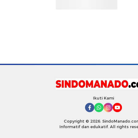
Ikuti Kami
Copyright © 2026. SindoManado.co
Informatif dan edukatif. All rights res