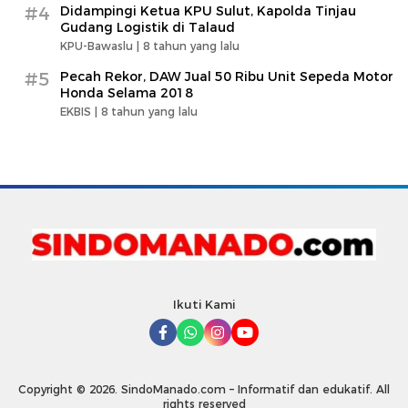
#4
Didampingi Ketua KPU Sulut, Kapolda Tinjau
Gudang Logistik di Talaud
KPU-Bawaslu |
8 tahun yang lalu
#5
Pecah Rekor, DAW Jual 50 Ribu Unit Sepeda Motor
Honda Selama 2018
EKBIS |
8 tahun yang lalu
Ikuti Kami
Copyright © 2026. SindoManado.com – Informatif dan edukatif. All
rights reserved