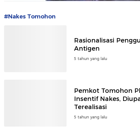
#Nakes Tomohon
Rasionalisasi Pengg
Antigen
5 tahun yang lalu
Pemkot Tomohon Pl
Insentif Nakes, Diu
Terealisasi
5 tahun yang lalu