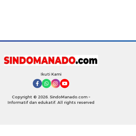
Ikuti Kami
Copyright © 2026. SindoManado.com –
Informatif dan edukatif. All rights reserved