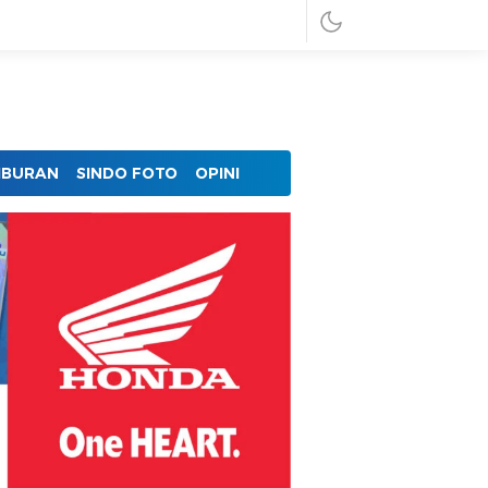
IBURAN
SINDO FOTO
OPINI