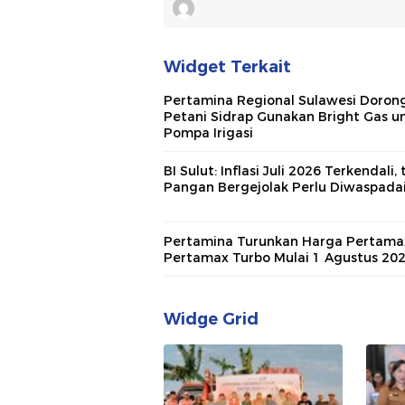
Widget Terkait
Pertamina Regional Sulawesi Doron
Petani Sidrap Gunakan Bright Gas u
Pompa Irigasi
BI Sulut: Inflasi Juli 2026 Terkendali, 
Pangan Bergejolak Perlu Diwaspada
Pertamina Turunkan Harga Pertama
Pertamax Turbo Mulai 1 Agustus 20
Widge Grid