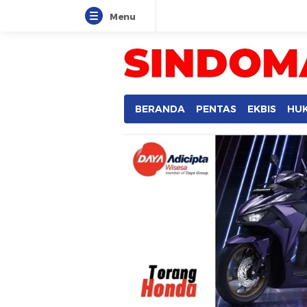
Menu
BERANDA
PENTAS
EKBIS
HU