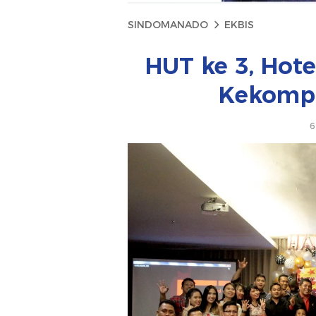
SINDOMANADO
EKBIS
HUT ke 3, Hote
Kekomp
6