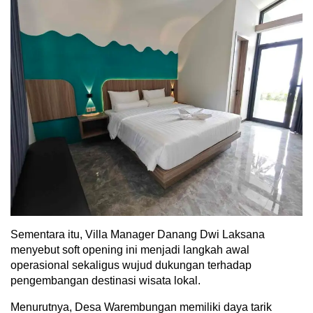
Sementara itu, Villa Manager Danang Dwi Laksana
menyebut soft opening ini menjadi langkah awal
operasional sekaligus wujud dukungan terhadap
pengembangan destinasi wisata lokal.
Menurutnya, Desa Warembungan memiliki daya tarik