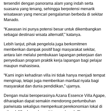
tersendiri dengan panorama alam yang indah serta
suasana yang tenang, sehingga berpotensi menarik
wisatawan yang mencari pengalaman berbeda di sekitar
Manado.
“Kawasan ini punya potensi besar untuk dikembangkan
sebagai destinasi wisata alternatif,” katanya.
Lebih lanjut, pihak pengelola juga berkomitmen
memberikan dampak positif bagi masyarakat sekitar,
antara lain melalui pembukaan lapangan pekerjaan dan
penyediaan program praktik kerja lapangan bagi pelajar
maupun mahasiswa.
“Kami ingin kehadiran villa ini tidak hanya menjadi tempat
menginap, tetapi juga memberikan manfaat nyata bagi
masyarakat dan dunia pendidikan,” ujarnya.
Dengan mulai beroperasinya Azana Essence Villa Agape,
diharapkan dapat semakin mendorong pertumbuhan
pariwisata sekaligus memperkuat perekonomian lokal di