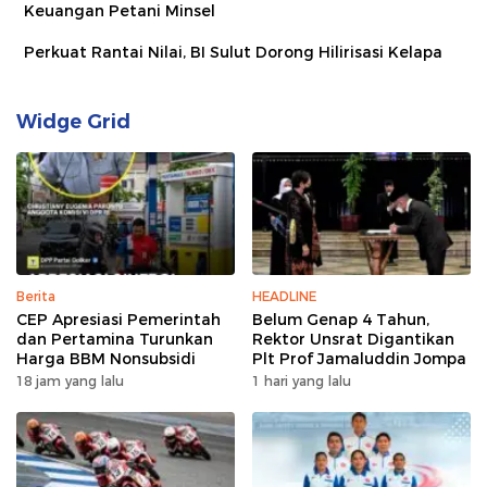
Keuangan Petani Minsel
Perkuat Rantai Nilai, BI Sulut Dorong Hilirisasi Kelapa
Widge Grid
Berita
HEADLINE
CEP Apresiasi Pemerintah
Belum Genap 4 Tahun,
dan Pertamina Turunkan
Rektor Unsrat Digantikan
Harga BBM Nonsubsidi
Plt Prof Jamaluddin Jompa
18 jam yang lalu
1 hari yang lalu