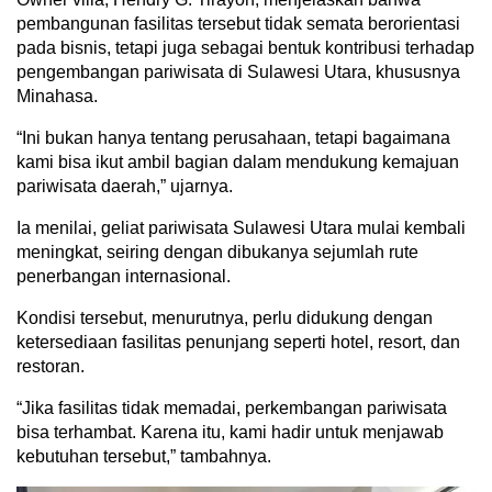
pembangunan fasilitas tersebut tidak semata berorientasi
pada bisnis, tetapi juga sebagai bentuk kontribusi terhadap
pengembangan pariwisata di Sulawesi Utara, khususnya
Minahasa.
“Ini bukan hanya tentang perusahaan, tetapi bagaimana
kami bisa ikut ambil bagian dalam mendukung kemajuan
pariwisata daerah,” ujarnya.
Ia menilai, geliat pariwisata Sulawesi Utara mulai kembali
meningkat, seiring dengan dibukanya sejumlah rute
penerbangan internasional.
Kondisi tersebut, menurutnya, perlu didukung dengan
ketersediaan fasilitas penunjang seperti hotel, resort, dan
restoran.
“Jika fasilitas tidak memadai, perkembangan pariwisata
bisa terhambat. Karena itu, kami hadir untuk menjawab
kebutuhan tersebut,” tambahnya.