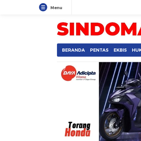
Menu
BERANDA
PENTAS
EKBIS
HU