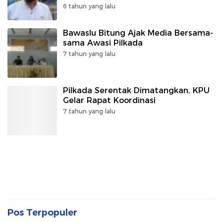
6 tahun yang lalu
Bawaslu Bitung Ajak Media Bersama-
sama Awasi Pilkada
7 tahun yang lalu
Pilkada Serentak Dimatangkan, KPU
Gelar Rapat Koordinasi
7 tahun yang lalu
Pos Terpopuler